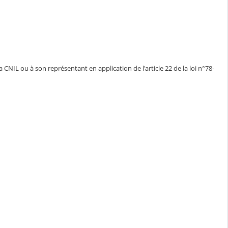
CNIL ou à son représentant en application de l'article 22 de la loi n°78-