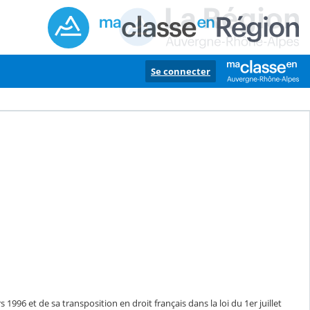
Se connecter
1996 et de sa transposition en droit français dans la loi du 1er juillet