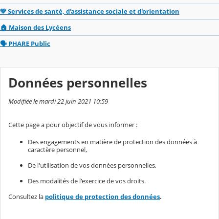
💚 Services de santé, d'assistance sociale et d'orientation
🏠 Maison des Lycéens
🗣️ PHARE Public
Données personnelles
Modifiée le mardi 22 juin 2021 10:59
Cette page a pour objectif de vous informer :
Des engagements en matière de protection des données à
caractère personnel,
De l'utilisation de vos données personnelles,
Des modalités de l'exercice de vos droits.
Consultez la
politique de protection des données
.