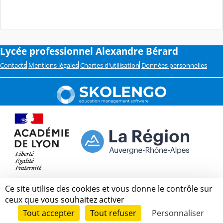
Lycée professionnel Alexandre Bérard
Contacts
Mentions légales
Chartes d'utilisation
Données personnelles
Ce site utilise des cookies et vous donne le contrôle sur
ceux que vous souhaitez activer
Tout accepter
Tout refuser
Personnaliser