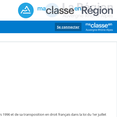
Se connecter
1996 et de sa transposition en droit français dans la loi du 1er juillet