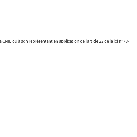
CNIL ou à son représentant en application de l'article 22 de la loi n°78-