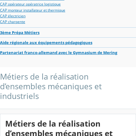
CAP opérateur opératrice logistique
CAP monteur installateur et thermique
CAP électricien
CAP charpente
3ème Prépa Métiers
Aide régionale aux équipements pédagogiques
Partenariat franco-allemand avec le Gymnasium de Mering
Métiers de la réalisation
d’ensembles mécaniques et
industriels
Métiers de la réalisation
d’ensembles mécaniques et