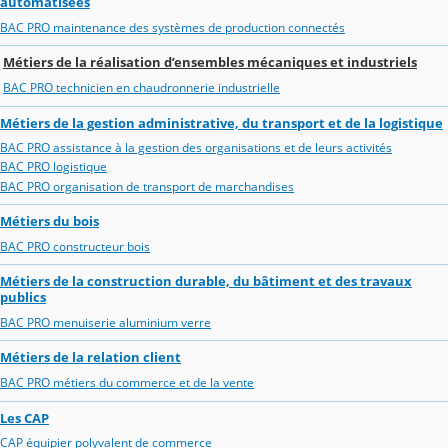
automatisées
BAC PRO maintenance des systèmes de production connectés
Métiers de la réalisation d’ensembles mécaniques et industriels
BAC PRO technicien en chaudronnerie industrielle
Métiers de la gestion administrative, du transport et de la logistique
BAC PRO assistance à la gestion des organisations et de leurs activités
BAC PRO logistique
BAC PRO organisation de transport de marchandises
Métiers du bois
BAC PRO constructeur bois
Métiers de la construction durable, du bâtiment et des travaux
publics
BAC PRO menuiserie aluminium verre
Métiers de la relation client
BAC PRO métiers du commerce et de la vente
Les CAP
CAP équipier polyvalent de commerce