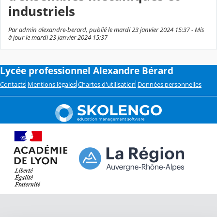
industriels
Par admin alexandre-berard, publié le mardi 23 janvier 2024 15:37 - Mis
à jour le mardi 23 janvier 2024 15:37
Lycée professionnel Alexandre Bérard
Contacts
Mentions légales
Chartes d'utilisation
Données personnelles