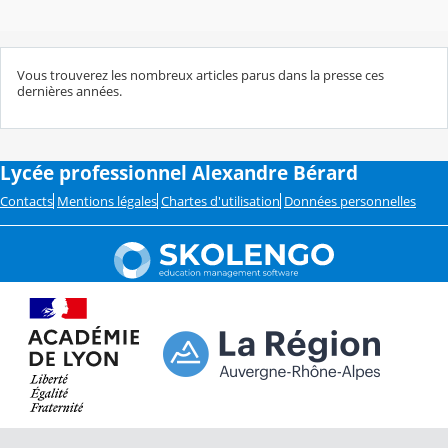
Vous trouverez les nombreux articles parus dans la presse ces
dernières années.
Lycée professionnel Alexandre Bérard
Contacts
Mentions légales
Chartes d'utilisation
Données personnelles