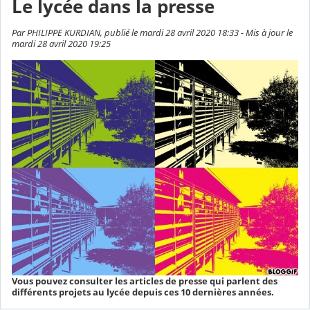
Le lycée dans la presse
Par PHILIPPE KURDIAN, publié le mardi 28 avril 2020 18:33 - Mis à jour le
mardi 28 avril 2020 19:25
Vous pouvez consulter les articles de presse qui parlent des
différents projets au lycée depuis ces 10 dernières années.