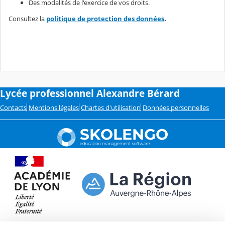
Des modalités de l'exercice de vos droits.
Consultez la
politique de protection des données
.
Lycée professionnel Alexandre Bérard
Contacts
Mentions légales
Chartes d'utilisation
Données personnelles