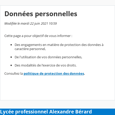
Données personnelles
Modifiée le mardi 22 juin 2021 10:59
Cette page a pour objectif de vous informer :
Des engagements en matière de protection des données à
caractère personnel,
De l'utilisation de vos données personnelles,
Des modalités de l'exercice de vos droits.
Consultez la
politique de protection des données
.
Lycée professionnel Alexandre Bérard