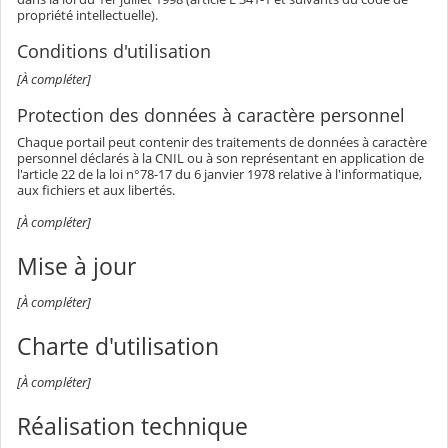
propriété intellectuelle).
Conditions d'utilisation
[À compléter]
Protection des données à caractère personnel
Chaque portail peut contenir des traitements de données à caractère
personnel déclarés à la CNIL ou à son représentant en application de
l'article 22 de la loi n°78-17 du 6 janvier 1978 relative à l'informatique,
aux fichiers et aux libertés.
[À compléter]
Mise à jour
[À compléter]
Charte d'utilisation
[À compléter]
Réalisation technique