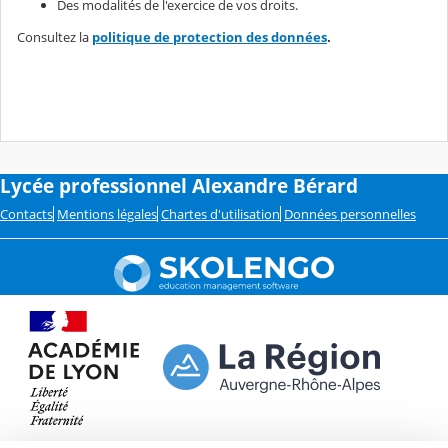
Des modalités de l'exercice de vos droits.
Consultez la
politique de protection des données
.
Lycée professionnel Alexandre Bérard
Contacts
Mentions légales
Chartes d'utilisation
Données personnelles