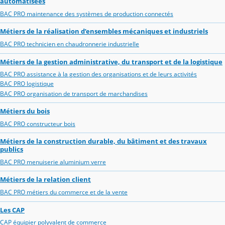
automatisées
BAC PRO maintenance des systèmes de production connectés
Métiers de la réalisation d’ensembles mécaniques et industriels
BAC PRO technicien en chaudronnerie industrielle
Métiers de la gestion administrative, du transport et de la logistique
BAC PRO assistance à la gestion des organisations et de leurs activités
BAC PRO logistique
BAC PRO organisation de transport de marchandises
Métiers du bois
BAC PRO constructeur bois
Métiers de la construction durable, du bâtiment et des travaux
publics
BAC PRO menuiserie aluminium verre
Métiers de la relation client
BAC PRO métiers du commerce et de la vente
Les CAP
CAP équipier polyvalent de commerce