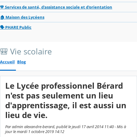
💚 Services de santé, d'assistance sociale et d'orientation
🏠 Maison des Lycéens
🗣️ PHARE Public
🎒 Vie scolaire
Accueil
Blog
Le Lycée professionnel Bérard
n'est pas seulement un lieu
d'apprentissage, il est aussi un
lieu de vie.
Par admin alexandre-berard, publié le jeudi 17 avril 2014 11:40 - Mis à
jour le mardi 1 octobre 2019 14:12