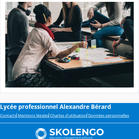
Lycée professionnel Alexandre Bérard
Contacts
Mentions légales
Chartes d'utilisation
Données personnelles